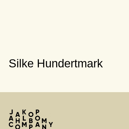
Silke Hundertmark