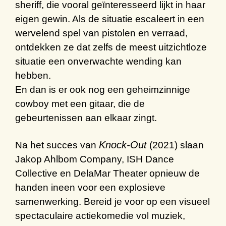
sheriff, die vooral geïnteresseerd lijkt in haar
eigen gewin. Als de situatie escaleert in een
wervelend spel van pistolen en verraad,
ontdekken ze dat zelfs de meest uitzichtloze
situatie een onverwachte wending kan
hebben.
En dan is er ook nog een geheimzinnige
cowboy met een gitaar, die de
gebeurtenissen aan elkaar zingt.
Knock-Out
Na het succes van
(2021) slaan
Jakop Ahlbom Company, ISH Dance
Collective en DelaMar Theater opnieuw de
handen ineen voor een explosieve
samenwerking.
Bereid je voor op een visueel
spectaculaire
actiekomedie
vol
muziek
,