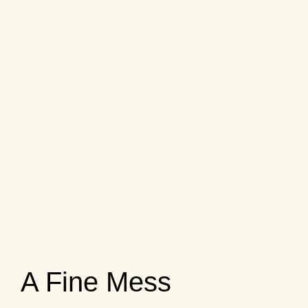
A Fine Mess