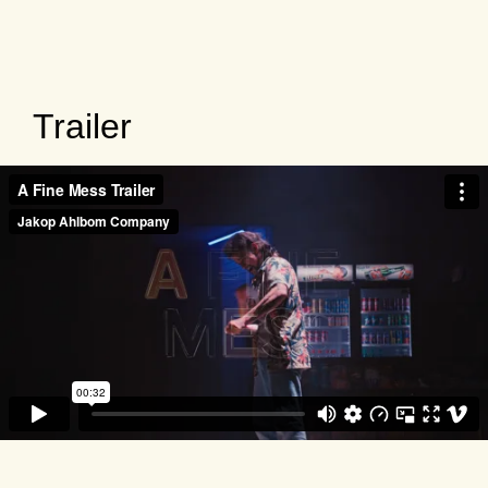
Trailer