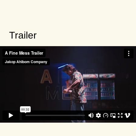
Trailer