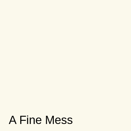
A Fine Mess