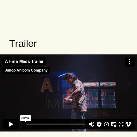
Trailer