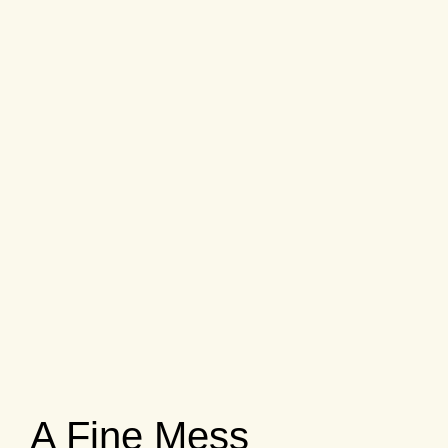
A Fine Mess