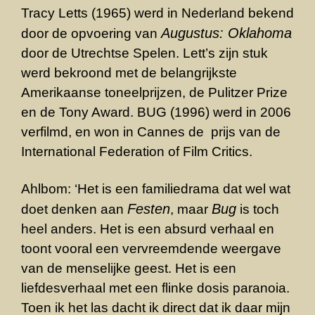
Tracy Letts (1965) werd in Nederland bekend
Augustus: Oklahoma
door de opvoering van
door de Utrechtse Spelen. Lett’s zijn stuk
werd bekroond met de belangrijkste
Amerikaanse toneelprijzen, de Pulitzer Prize
en de Tony Award. BUG (1996) werd in 2006
verfilmd, en won in Cannes de prijs van de
International Federation of Film Critics.
Ahlbom: ‘Het is een familiedrama dat wel wat
Festen
Bug
doet denken aan
, maar
is toch
heel anders. Het is een absurd verhaal en
toont vooral een vervreemdende weergave
van de menselijke geest. Het is een
liefdesverhaal met een flinke dosis paranoia.
Toen ik het las dacht ik direct dat ik daar mijn