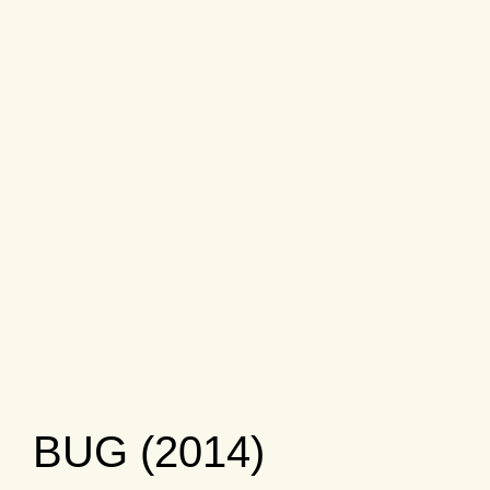
BUG (2014)