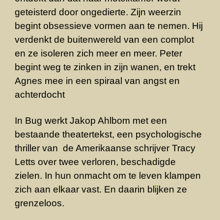
geteisterd door ongedierte. Zijn weerzin
begint obsessieve vormen aan te nemen. Hij
verdenkt de buitenwereld van een complot
en ze isoleren zich meer en meer. Peter
begint weg te zinken in zijn wanen, en trekt
Agnes mee in een spiraal van angst en
achterdocht
In Bug werkt Jakop Ahlbom met een
bestaande theatertekst, een psychologische
thriller van de Amerikaanse schrijver Tracy
Letts over twee verloren, beschadigde
zielen. In hun onmacht om te leven klampen
zich aan elkaar vast. En daarin blijken ze
grenzeloos.