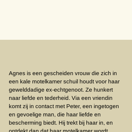
Agnes is een gescheiden vrouw die zich in
een kale motelkamer schuil houdt voor haar
gewelddadige ex-echtgenoot. Ze hunkert
naar liefde en tederheid. Via een vriendin
komt zij in contact met Peter, een ingetogen
en gevoelige man, die haar liefde en
bescherming biedt. Hij trekt bij haar in, en
ontdekt dan dat haar motelkamer wordt