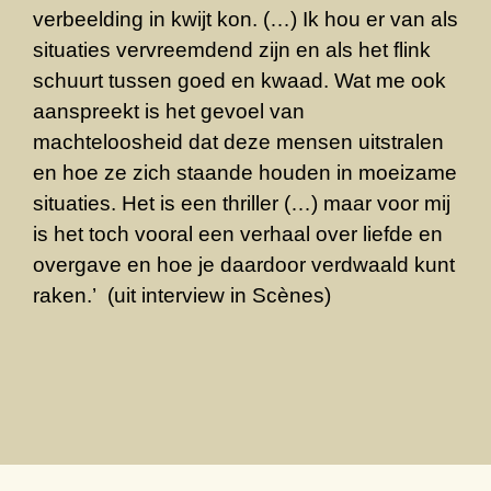
verbeelding in kwijt kon. (…) Ik hou er van als
situaties vervreemdend zijn en als het flink
schuurt tussen goed en kwaad. Wat me ook
aanspreekt is het gevoel van
machteloosheid dat deze mensen uitstralen
en hoe ze zich staande houden in moeizame
situaties. Het is een thriller (…) maar voor mij
is het toch vooral een verhaal over liefde en
overgave en hoe je daardoor verdwaald kunt
raken.’ (uit interview in Scènes)