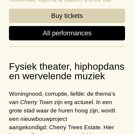
Buy tickets
All performances
Fysiek theater, hiphopdans
en wervelende muziek
Woningnood, corruptie, liefde: de thema’s
van
Cherry Town
zijn erg actueel. In een
grote stad waar de huren hoog zijn, wordt
een nieuwbouwproject
aangekondigd:
Cherry Trees Estate
. Hier