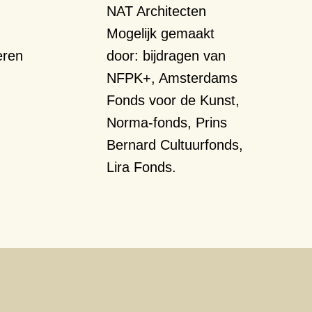
NAT Architecten
Mogelijk gemaakt
eren
door:
bijdragen van
NFPK+, Amsterdams
Fonds voor de Kunst,
Norma-fonds, Prins
Bernard Cultuurfonds,
Lira Fonds.