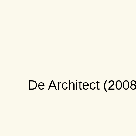
De Architect (2008