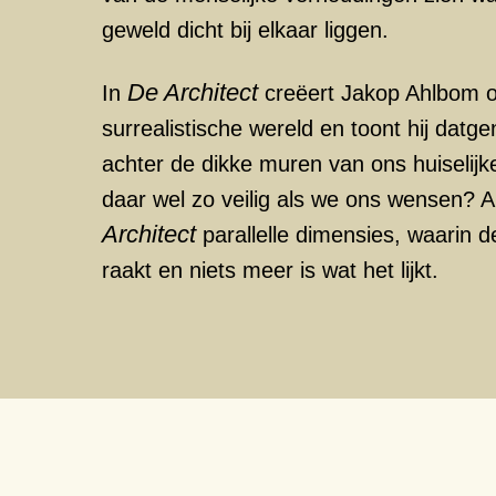
geweld dicht bij elkaar liggen.
De Architect
In
creëert Jakop Ahlbom 
surrealistische wereld en toont hij datge
achter de dikke muren van ons huiselijke
daar wel zo veilig als we ons wensen? 
Architect
parallelle dimensies, waarin d
raakt en niets meer is wat het lijkt.