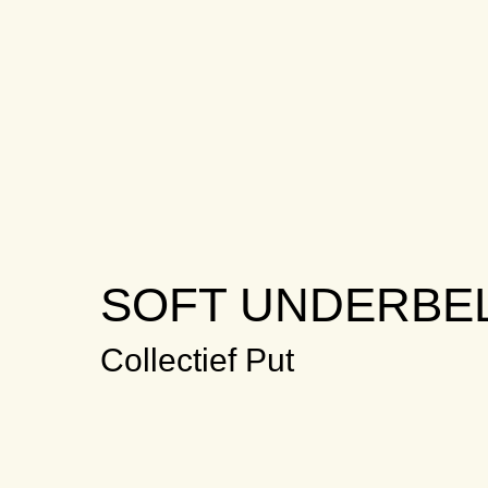
SOFT UNDERBE
Collectief Put