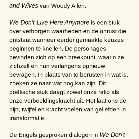
and Wives
van Woody Allen.
We Don’t Live Here Anymore
is een stuk
over verborgen waarheden en de onrust die
ontstaat wanneer eerder gemaakte keuzes
beginnen te knellen. De personages
bevinden zich op een breekpunt, waarin ze
zichzelf en hun verlangens opnieuw
bevragen. In plaats van te berusten in wat is,
zoeken ze naar wat nog kan zijn. Dit
poëtische stuk daagt zowel onze ratio als
onze verbeeldingskracht uit. Het laat ons de
pijn, twijfel en kracht voelen van geliefden in
transformatie.
We Don’t
De Engels gesproken dialogen in