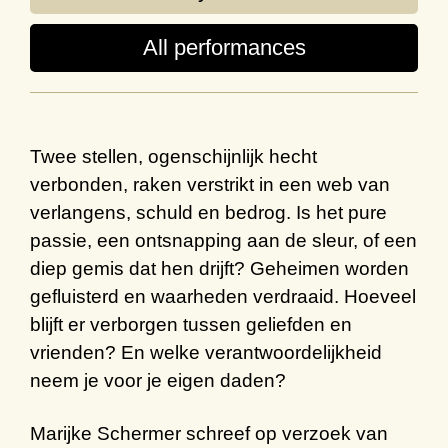
All performances
Twee stellen, ogenschijnlijk hecht
verbonden, raken verstrikt in een web van
verlangens, schuld en bedrog. Is het pure
passie, een ontsnapping aan de sleur, of een
diep gemis dat hen drijft? Geheimen worden
gefluisterd en waarheden verdraaid. Hoeveel
blijft er verborgen tussen geliefden en
vrienden? En welke verantwoordelijkheid
neem je voor je eigen daden?
Marijke Schermer schreef op verzoek van