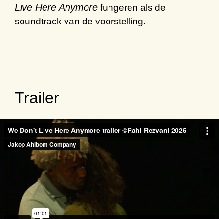
Live Here Anymore
fungeren als de
soundtrack van de voorstelling.
Trailer