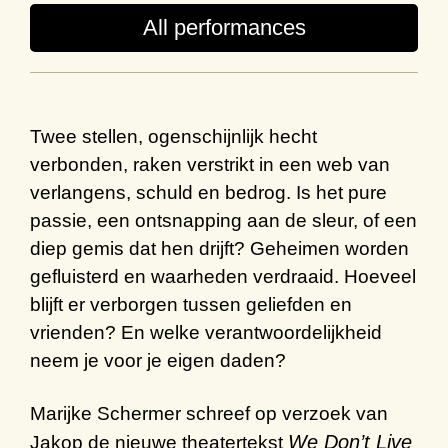
All performances
Twee stellen, ogenschijnlijk hecht
verbonden, raken verstrikt in een web van
verlangens, schuld en bedrog. Is het pure
passie, een ontsnapping aan de sleur, of een
diep gemis dat hen drijft? Geheimen worden
gefluisterd en waarheden verdraaid. Hoeveel
blijft er verborgen tussen geliefden en
vrienden? En welke verantwoordelijkheid
neem je voor je eigen daden?
Marijke Schermer schreef op verzoek van
We Don’t Live
Jakop de nieuwe theatertekst