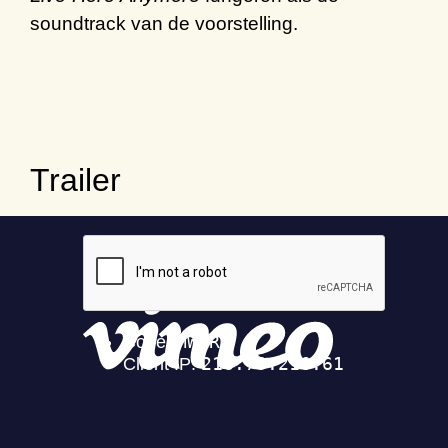
soundtrack van de voorstelling.
Trailer