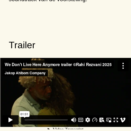
Trailer