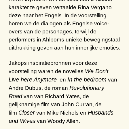
karakter te geven vertaalde Rina Vergano
deze naar het Engels. In de voorstelling
horen we de dialogen als Engelse voice-
overs van de personages, terwijl de
performers in Ahlboms unieke bewegingstaal
uitdrukking geven aan hun innerlijke emoties.
Jakops inspiratiebronnen voor deze
We Don’t
voorstelling waren de novelles
Live here Anymore
In the bedroom
en
van
Revolutionary
Andre Dubus, de roman
Road
van van Richard Yates, de
gelijknamige film van John Curran, de
Closer
Husbands
film
van Mike Nichols en
and Wives
van Woody Allen.